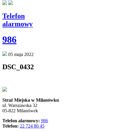
Telefon
alarmowy
986
05 maja 2022
DSC_0432
Straż Miejska w Milanówku
ul. Warszawska 32
05-822 Milanówek
Telefon alarmowy:
986
Telefon:
22 724 80 45